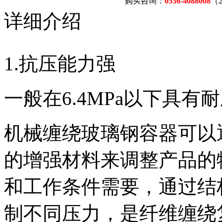
购买咨询：
0536-4088008
（
详细介绍
1.抗压能力强
一般在6.4MPa以下具有
机械缠绕玻璃钢容器可以
的增强材料来调整产品的
和工作条件需要，通过结
制不同压力，是纤维缠绕