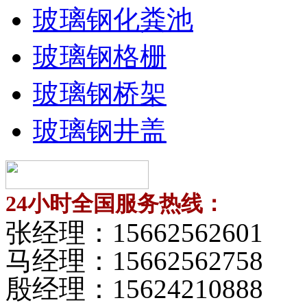
玻璃钢化粪池
玻璃钢格栅
玻璃钢桥架
玻璃钢井盖
24小时全国服务热线：
张经理：
15662562601
马经理：
15662562758
殷经理：
15624210888