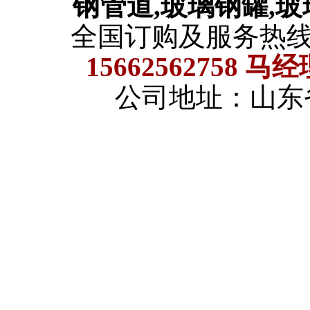
钢管道,玻璃钢罐,
全国订购及服务热
15662562758 马
公司地址：山东