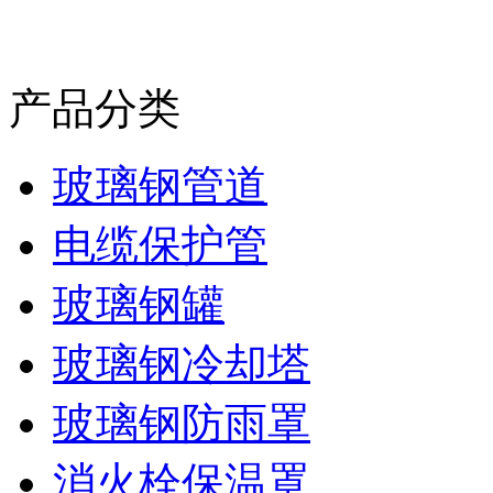
产品分类
玻璃钢管道
电缆保护管
玻璃钢罐
玻璃钢冷却塔
玻璃钢防雨罩
消火栓保温罩