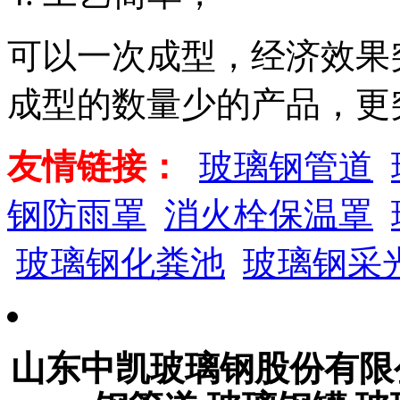
可以一次成型，经济效果
成型的数量少的产品，更
友情链接：
玻璃钢管道
钢防雨罩
消火栓保温罩
玻璃钢化粪池
玻璃钢采
山东中凯玻璃钢股份有