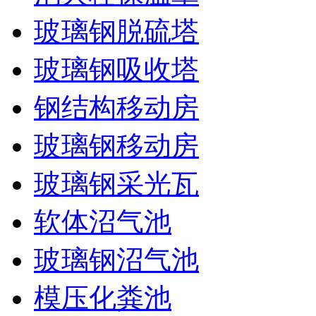
玻璃钢脱硫塔
玻璃钢吸收塔
钢结构移动房
玻璃钢移动房
玻璃钢采光瓦
软体沼气池
玻璃钢沼气池
模压化粪池