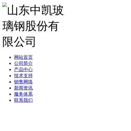
网站首页
公司简介
产品中心
技术支持
销售网络
新闻资讯
服务体系
联系我们