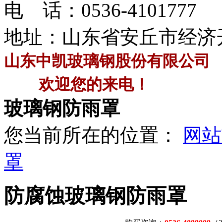
电 话：
0536-4101777
地址：山东省安丘市经济
山东中凯玻璃钢股份有限公司
欢迎您的来电！
玻璃钢防雨罩
您当前所在的位置：
网站
罩
防腐蚀玻璃钢防雨罩