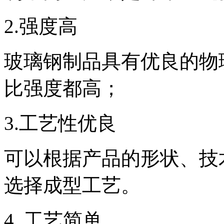
2.强度高
玻璃钢制品具有优良的物
比强度都高；
3.工艺性优良
可以根据产品的形状、技
选择成型工艺。
4. 工艺简单，