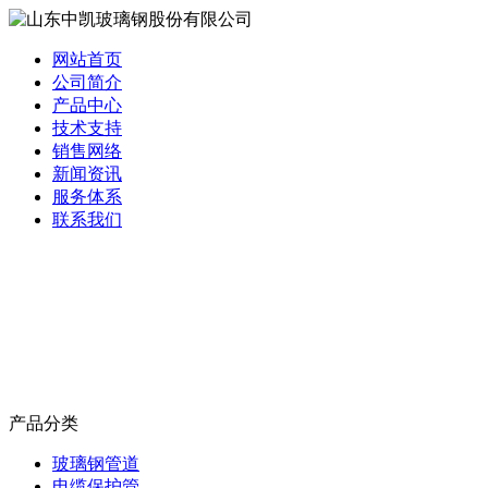
网站首页
公司简介
产品中心
技术支持
销售网络
新闻资讯
服务体系
联系我们
产品分类
玻璃钢管道
电缆保护管