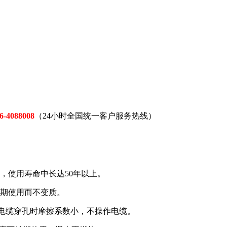
6-4088008
（24小时全国统一客户服务热线）
，使用寿命中长达50年以上。
长期使用而不变质。
，电缆穿孔时摩擦系数小，不操作电缆。